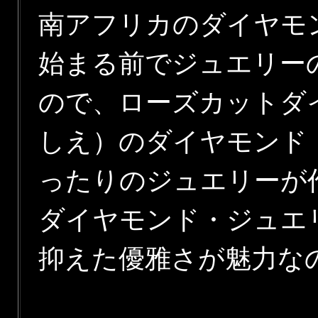
南アフリカのダイヤモン
始まる前でジュエリー
ので、ローズカットダ
しえ）のダイヤモンド
ったりのジュエリーが
ダイヤモンド・ジュエ
抑えた優雅さが魅力な