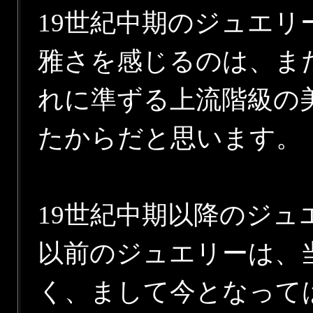
19世紀中期のジュエ
雅さを感じるのは、ま
れに準ずる上流階級の
たからだと思います。
19世紀中期以降のジュ
以前のジュエリーは、
く、まして今となって