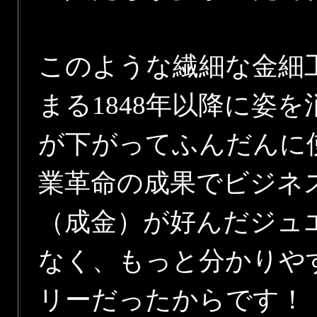
このような繊細な金細
まる1848年以降に姿
が下がってふんだんに
業革命の成果でビジネ
（成金）が好んだジュ
なく、もっと分かりや
リーだったからです！