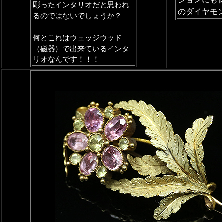
彫ったインタリオだと思われ
のダイヤモ
るのではないでしょうか？
何とこれはウェッジウッド
（磁器）で出来ているインタ
リオなんです！！！