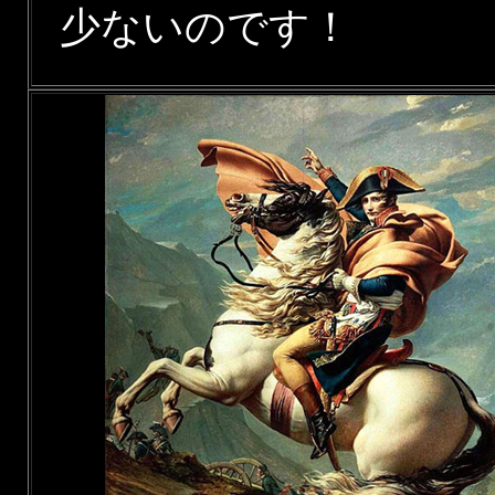
少ないのです！