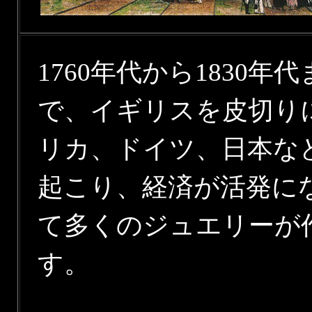
1760年代から1830
で、イギリスを皮切り
リカ、ドイツ、日本な
起こり、経済が活発に
て多くのジュエリーが
す。