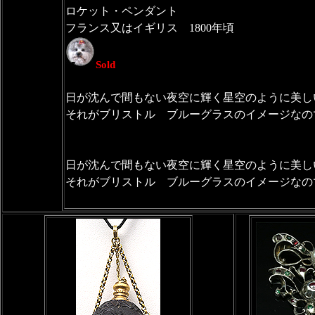
ロケット・ペンダント
フランス又はイギリス 1800年頃
Sold
日が沈んで間もない夜空に輝く星空のように美し
それがブリストル ブルーグラスのイメージなの
日が沈んで間もない夜空に輝く星空のように美し
それがブリストル ブルーグラスのイメージなの