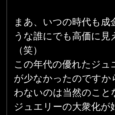
まあ、いつの時代も成
うな誰にでも高価に見
（笑）
この年代の優れたジュ
が少なかったのですか
わないのは当然のこと
ジュエリーの大衆化が