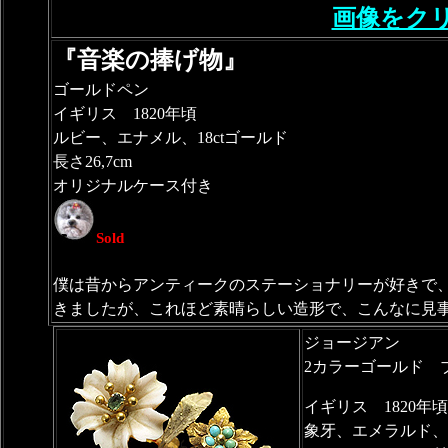
画像をク
『音楽の捧げ物』
ゴールドペン
イギリス 1820年頃
ルビー、エナメル、18ctゴールド
長さ26,7cm
オリジナルケース付き
Sold
僕は昔からアンティークのステーショナリーが好きで
きましたが、これほど素晴らしい造形で、こんなに見
ジョージアン
2カラーゴールド 
イギリス 1820年頃
象牙、エメラルド、ト