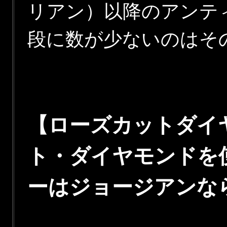
リアン）以降のアンテ
段に数が少ないのはそ
【ローズカットダイ
ト・ダイヤモンドを
ーはジョージアンな