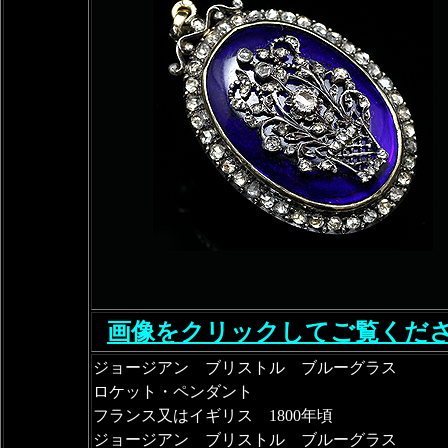
画像をクリックしてご覧くだ
ジョージアン ブリストル ブルーグラス
ロケット・ペンダント
フランス又はイギリス 1800年頃
ジョージアン ブリストル ブルーグラス