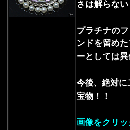
さは解らない
プラチナのフ
ンドを留めた
ーとしては異
今後、絶対に
宝物！！
画像をクリッ