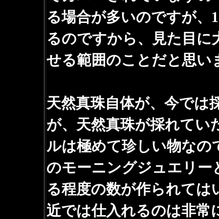
る場合が多いのですが、1
るのですから、見た目に
せる範囲のことだと思い
天然真珠自体が、今では
が、天然真珠が採れてい
ルは極めて珍しい物なので
のモーニングジュエリー
る程度の数が作られては
近では仕入れるのは非常