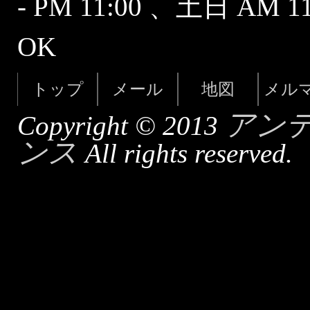
- PM 11:00 、土日 AM 
OK
トップ
メール
地図
メル
アン
Copyright © 2013
ンス
All rights reserved.