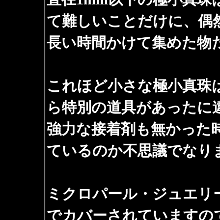
て難しいことだけに、偶
長い時間かけて集めた物
これほど小さな極小真珠
ら特別の道具があったに
強力な接着剤も無かった
ているのか不思議でなり
ミクロパール・ジュエリ
でカバーされていますの