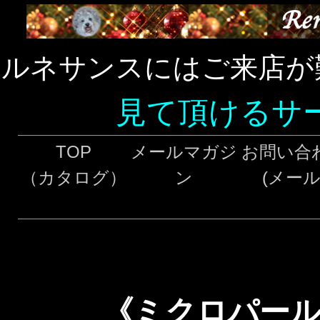
ルネサンスにはご来店が
見て頂けるサ
TOP
メールマガジ
お問い合
（カタログ）
ン
(メール
《ミクロパール