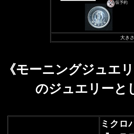
大き
《モーニングジュエリ
のジュエリーと
ミクロ