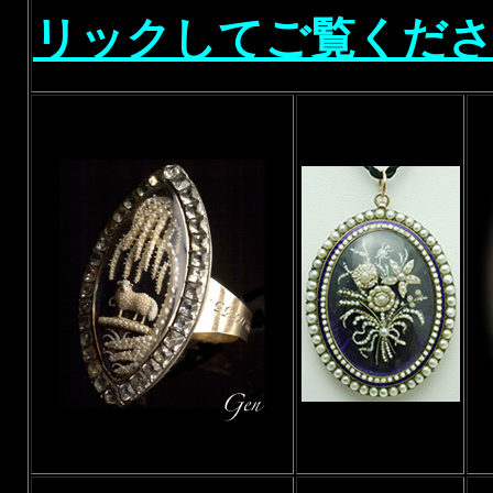
リックしてご覧くだ