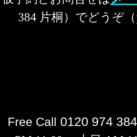
384 片桐）でどうぞ（
0120 974 38
Free Call