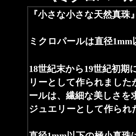
『小さな小さな天然真珠
ミクロパールは直径1m
18世紀末から19世紀初
リーとして作られました
ールは、繊細な美しさを
ジュエリーとして作られ
直径1mm以下の極小真珠