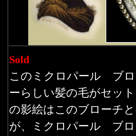
Sold
このミクロパール ブロ
ーらしい髪の毛がセット
の影絵はこのブローチと
が、ミクロパール ブロー