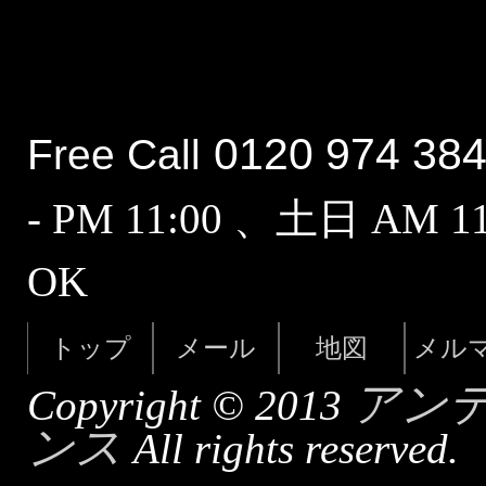
0120 974 38
Free Call
- PM 11:00 、土日 AM 
OK
トップ
メール
地図
メル
アン
Copyright © 2013
ンス
All rights reserved.