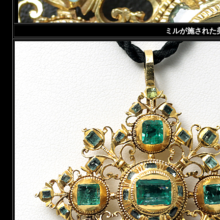
ミルが施された