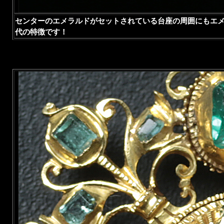
センターのエメラルドがセットされている台座の周囲にもエ
代の特徴です！