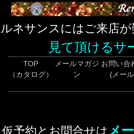
ルネサンスにはご来店が
見て頂けるサ
TOP
メールマガジ
お問い合
（カタログ）
ン
(メール
メー
仮予約とお問合せは