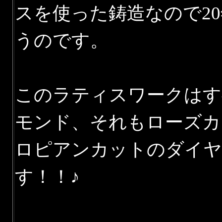
スを使った鋳造なので2
うのです。
このラティスワークはす
モンド、それもローズカ
ロピアンカットのダイヤ
す！！♪