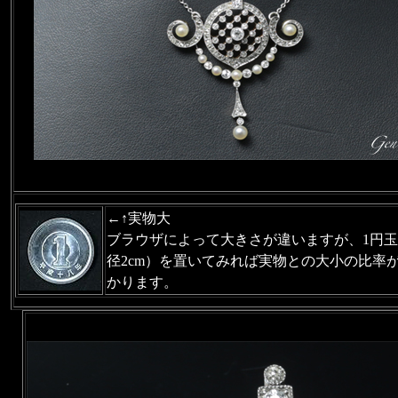
←↑実物大
ブラウザによって大きさが違いますが、1円
径2cm）を置いてみれば実物との大小の比率
かります。