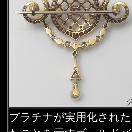
プラチナが実用化された