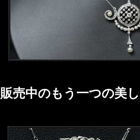
販売中のもう一つの美