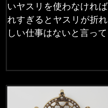
いヤスリを使わなければ
れすぎるとヤスリが折れ
しい仕事はないと言って