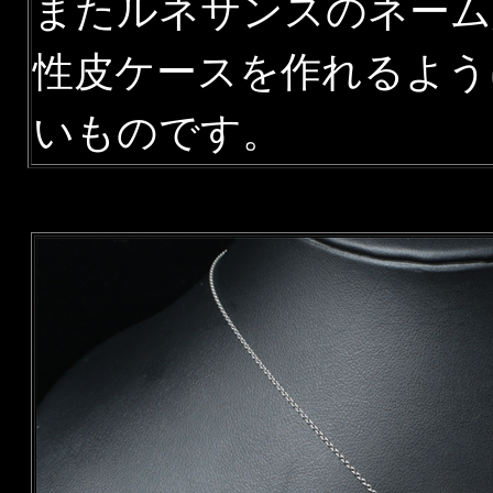
またルネサンスのネーム
性皮ケースを作れるよう
いものです。