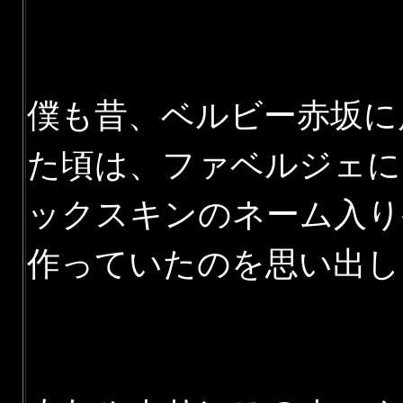
僕も昔、ベルビー赤坂に
た頃は、ファベルジェに
ックスキンのネーム入り
作っていたのを思い出し