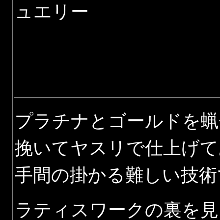
プラチナとゴールドを蝋
挽いてヤスリで仕上げて
手間の掛かる難しい技術
ラティスワークの裏を見