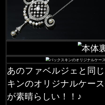
あのファベルジェと同じ
キンのオリジナルケース
が素晴らしい！！♪