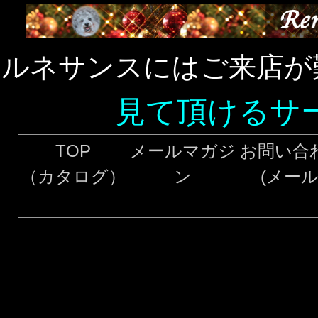
ルネサンスにはご来店が
見て頂けるサ
TOP
メールマガジ
お問い合
（カタログ）
ン
(メール