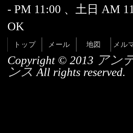
- PM 11:00 、土日 AM 
OK
トップ
メール
地図
メル
アン
Copyright © 2013
ンス
All rights reserved.