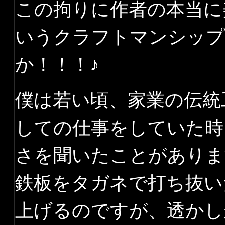
この拘りに作者の本当に
いうクラフトマンシップ
か！！！♪
僕は若い頃、家業の伝統
しての仕事をしていた時
さを聞いたことがありま
鉄板をタガネで打ち抜い
上げるのですが、透かし