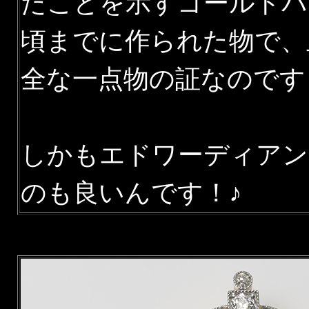
たことを示すゴールドバッ
頃までに作られた物で、
全な一点物の証なのです
しかもエドワーディアン
のも良いんです！♪