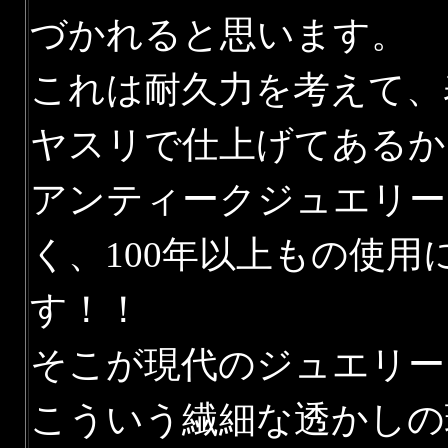
づかれると思います。
これは耐久力を考えて、
ヤスリで仕上げてあるか
アンティークジュエリー
く、100年以上もの使
す！！
そこが現代のジュエリー
こういう繊細な透かしの