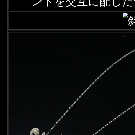
ンドを交互に配した