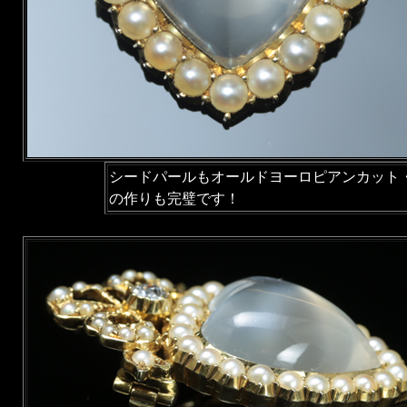
シードパールもオールドヨーロピアンカット
の作りも完璧です！