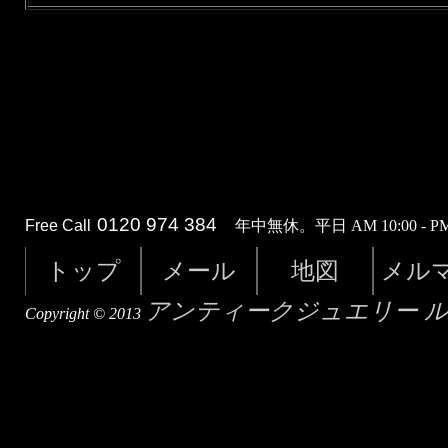
0120 974 384
Free Call
年中無休。平日 AM 10:00 - PM 
トップ
メール
地図
メル
アンティークジュエリー 
Copyright © 2013