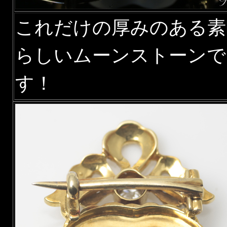
これだけの厚みのある素
らしいムーンストーンで
す！