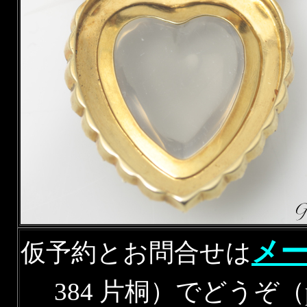
メ
仮予約とお問合せは
384 片桐）でどうぞ（