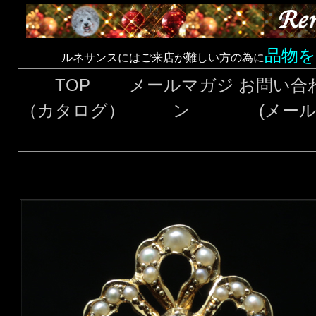
品物
ルネサンスにはご来店が難しい方の為に
TOP
メールマガジ
お問い合
（カタログ）
ン
(メール