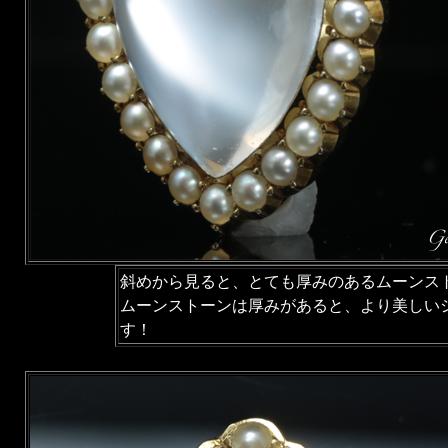
斜めから見ると、とても厚みのあるムーンス
ムーンストーンは厚みがあると、より美しい
す！