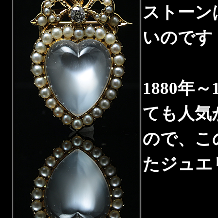
ストーン
いのです
1880年
ても人気
ので、こ
たジュエ