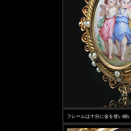
フレームは十分に金を使い細