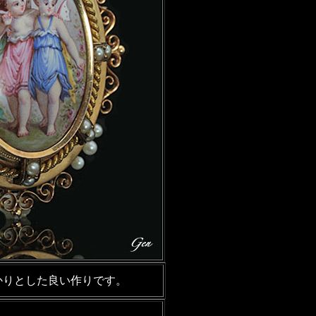
かりとした良い作りです。