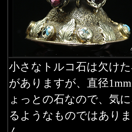
小さなトルコ石は欠けた
がありますが、直径1m
ょっとの石なので、気に
るようなものではありま
ん。