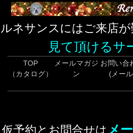
ルネサンスにはご来店が
見て頂けるサ
TOP
メールマガジ
お問い合
（カタログ）
ン
(メール
メー
仮予約とお問合せは