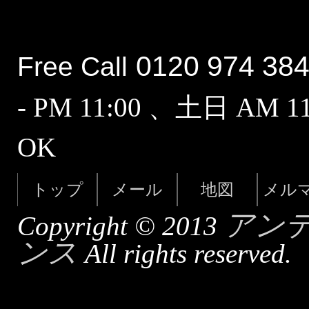
0120 974 38
Free Call
- PM 11:00 、土日 AM 
OK
トップ
メール
地図
メル
アン
Copyright © 2013
ンス
All rights reserved.