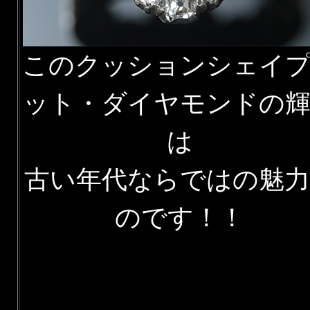
このクッションシェイ
ット・ダイヤモンドの
は
古い年代ならではの魅力
のです！！