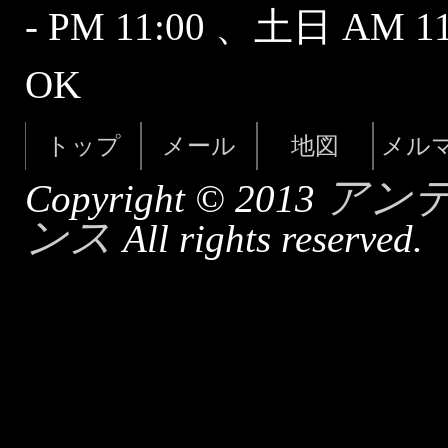
- PM 11:00 、土日 AM 
OK
トップ
メール
地図
メル
アン
Copyright © 2013
ンス
All rights reserved.