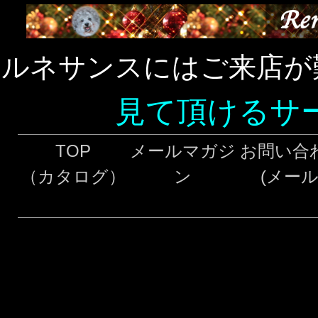
ルネサンスにはご来店が
見て頂けるサ
TOP
メールマガジ
お問い合
（カタログ）
ン
(メール