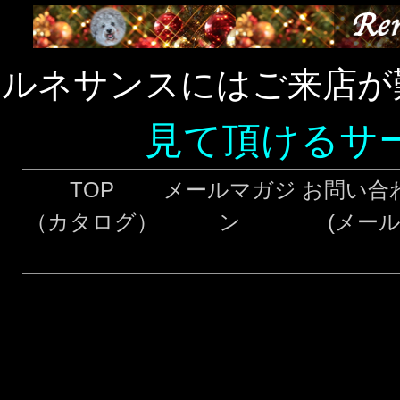
ルネサンスにはご来店が
見て頂けるサ
TOP
メールマガジ
お問い合
（カタログ）
ン
(メール