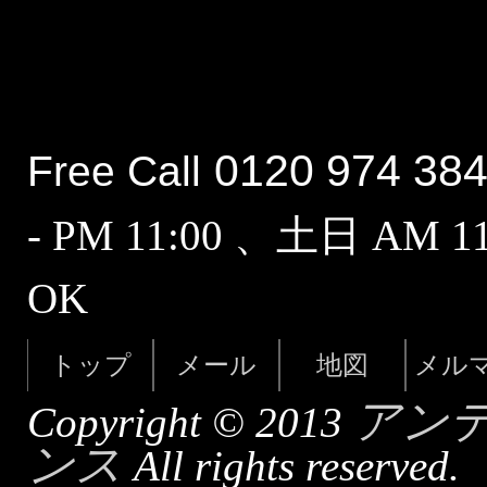
0120 974 38
Free Call
- PM 11:00 、土日 AM 
OK
トップ
メール
地図
メル
アン
Copyright © 2013
ンス
All rights reserved.