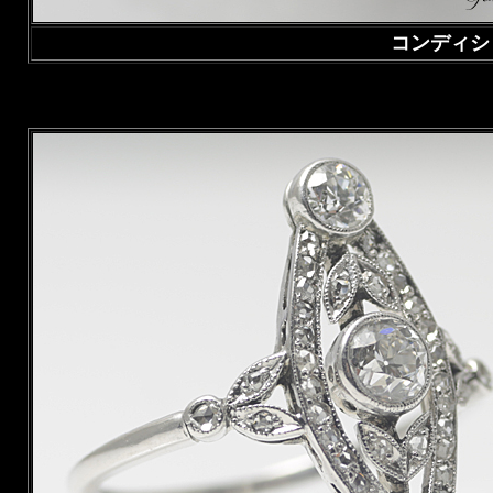
コンディシ