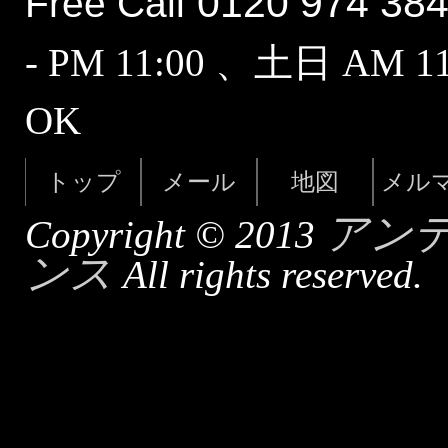
0120 974 38
Free Call
- PM 11:00 、土日 AM 
OK
トップ
メール
地図
メル
アン
Copyright © 2013
ンス
All rights reserved.