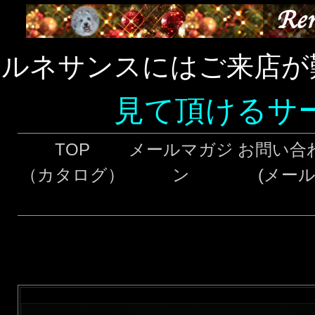
ルネサンスにはご来店が
見て頂けるサ
TOP
メールマガジ
お問い合
（カタログ）
ン
(メール