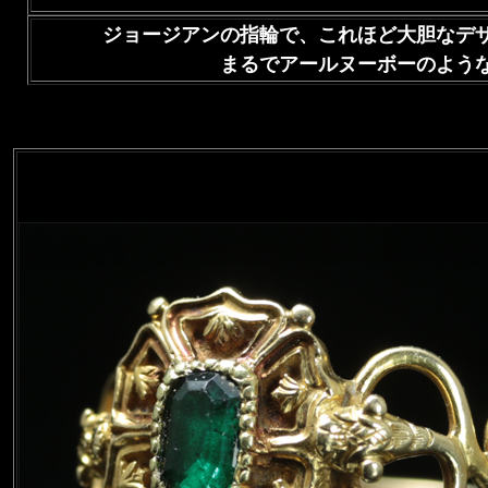
ジョージアンの指輪で、これほど大胆なデ
まるでアールヌーボーのよう