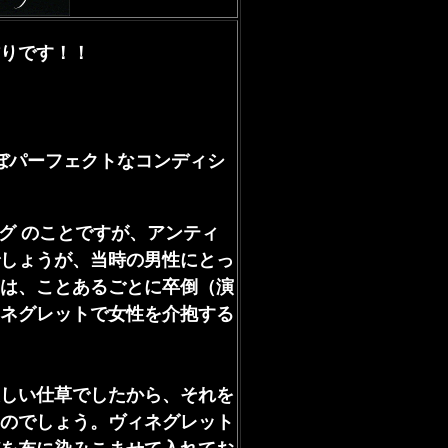
りです！！
ぼパーフェクトなコンディシ
ング のことですが、アンティ
しょうが、当時の男性にとっ
は、ことあるごとに卒倒（演
ネグレットで女性を介抱する
しい仕草でしたから、それを
のでしょう。ヴィネグレット