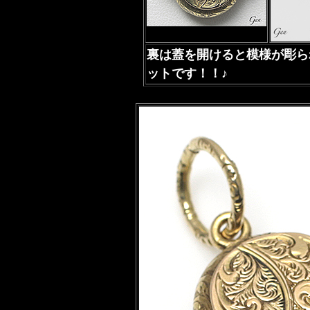
裏は蓋を開けると模様が彫ら
ットです！！♪