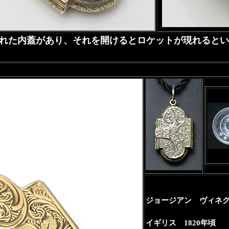
れた内蓋があり、それを開けるとロケットが現れるとい
ジョージアン ヴィネ
イギリス 1820年頃