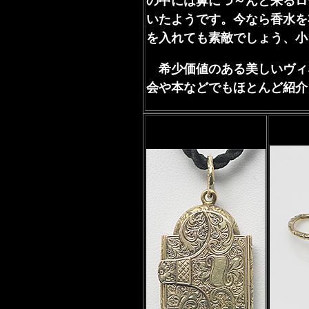
の中には鼻につ～んと来るロ
いたようです。今なら香水を
を入れても素敵でしょう、小
希少価値のある美しいヴィ
会や本などでもほとんど紹介