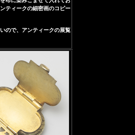
を布に染みこませて入れてお
ンティークの細密画のコピー
いので、アンティークの展覧