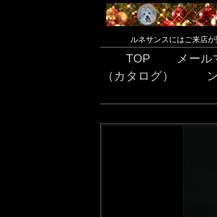
ルネサンスにはご来店が
TOP
メール
（カタログ）