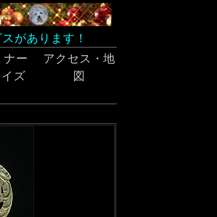
ビスがあります！
ミナー
アクセス・地
クイズ
図