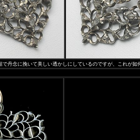
鋸で丹念に挽いて美しい透かしにしているのですが、これが如