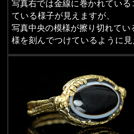
写真右では金線に巻かれている
ている様子が見えますが、
写真中央の模様が擦り切れてい
様を刻んでつけているように見