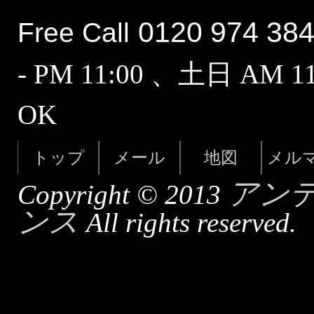
0120 974 38
Free Call
- PM 11:00 、土日 AM 
OK
トップ
メール
地図
メル
アン
Copyright © 2013
ンス
All rights reserved.