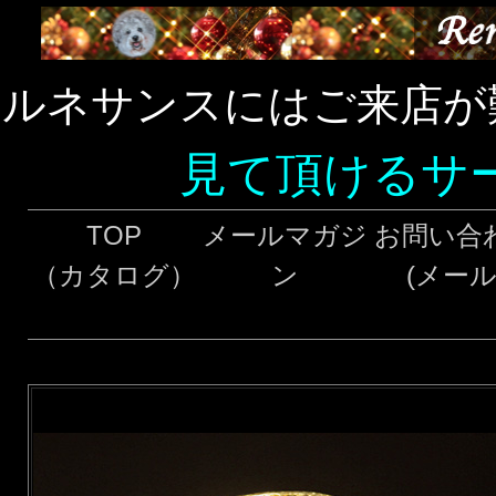
ルネサンスにはご来店が
見て頂けるサ
TOP
メールマガジ
お問い合
（カタログ）
ン
(メール