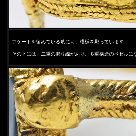
アゲートを留めている爪にも、模様を彫っています。
その下には、二重の撚り線があり、多重構造のベゼルに