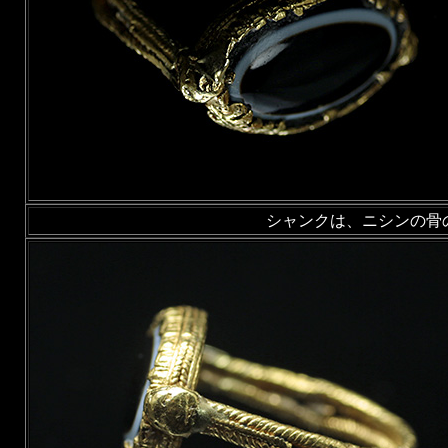
シャンクは、ニシンの骨