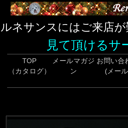
ルネサンスにはご来店が
見て頂けるサ
TOP
メールマガジ
お問い合
（カタログ）
ン
(メール