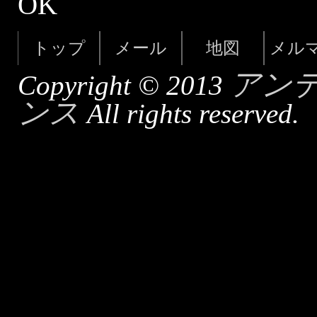
OK
トップ
メール
地図
メル
アン
Copyright © 2013
ンス
All rights reserved.