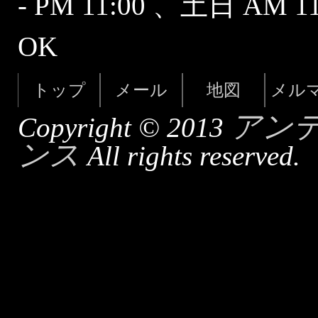
- PM 11:00 、土日 AM 
OK
トップ
メール
地図
メル
アン
Copyright © 2013
ンス
All rights reserved.