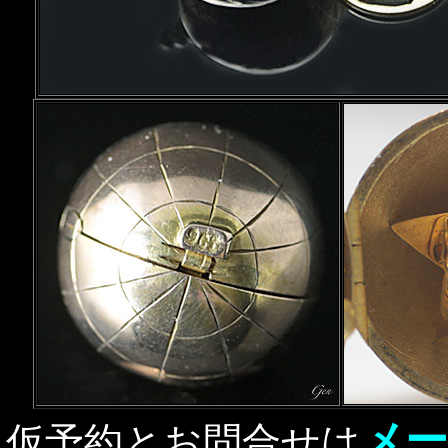
メー
仮予約とお問合せは