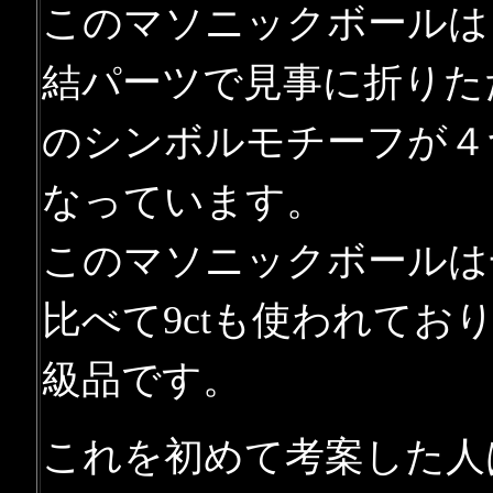
このマソニックボールは
結パーツで見事に折りた
のシンボルモチーフが４
なっています。
このマソニックボールは
比べて9ctも使われてお
級品です。
これを初めて考案した人