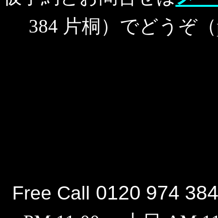
384 片桐）でどうぞ（
0120 974 38
Free Call