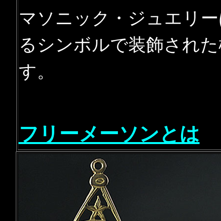
マソニック・ジュエリー
るシンボルで装飾された
す。
フリーメーソンとは