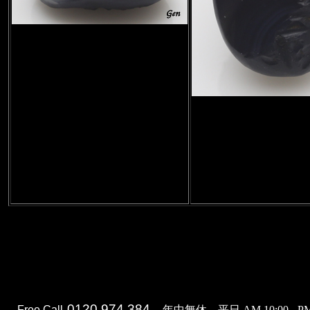
0120 974 384
Free Call
年中無休。平日 AM 10:00 - PM 