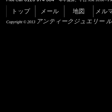
トップ
メール
地図
メル
アンティークジュエリー 
Copyright © 2013