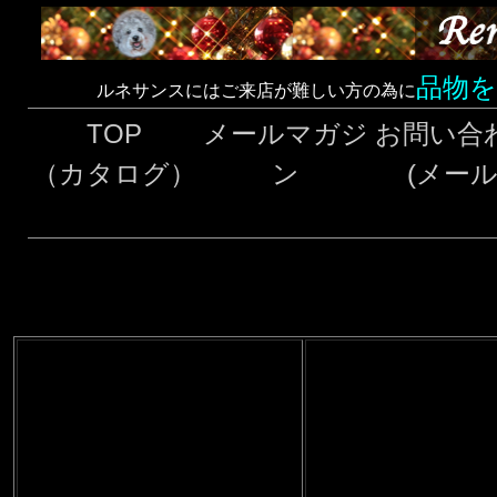
品物
ルネサンスにはご来店が難しい方の為に
TOP
メールマガジ
お問い合
（カタログ）
ン
(メール