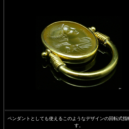
ペンダントとしても使えるこのようなデザインの回転式指
す。