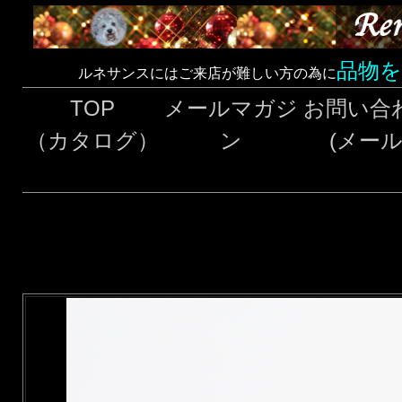
品物
ルネサンスにはご来店が難しい方の為に
TOP
メールマガジ
お問い合
（カタログ）
ン
(メール