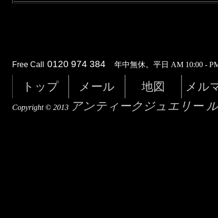
0120 974 384
Free Call
年中無休。平日 AM 10:00 - PM 
トップ
メール
地図
メル
アンティークジュエリー 
Copyright © 2013