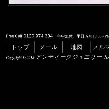
0120 974 384
Free Call
年中無休。平日 AM 10:00 - PM 
トップ
メール
地図
メル
アンティークジュエリー 
Copyright © 2013