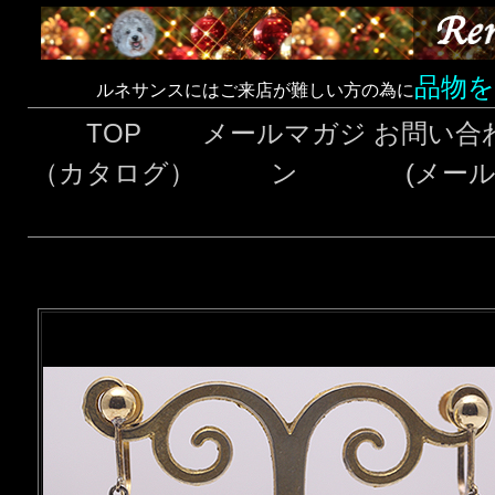
品物
ルネサンスにはご来店が難しい方の為に
TOP
メールマガジ
お問い合
（カタログ）
ン
(メール