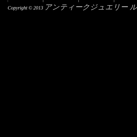
アンティークジュエリー 
Copyright © 2013