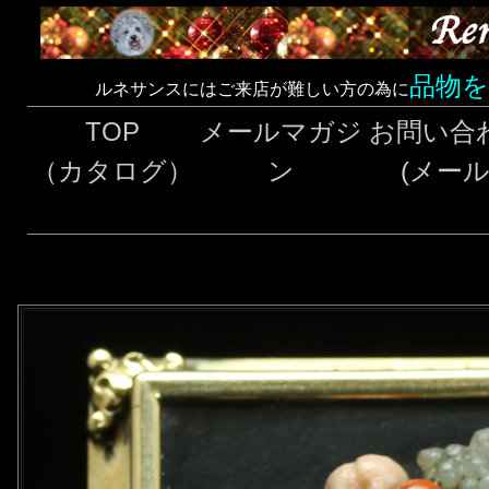
品物
ルネサンスにはご来店が難しい方の為に
TOP
メールマガジ
お問い合
（カタログ）
ン
(メール