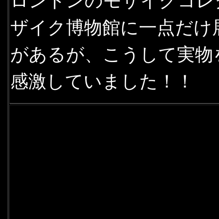
ロンドンのモザイクコレ
ザイク博物館に一点だけ
があるが、こうして実物
感激していました！！