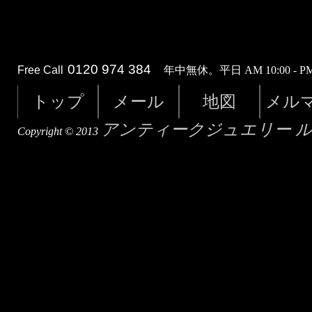
0120 974 384
Free Call
年中無休。平日 AM 10:00 - PM 
トップ
メール
地図
メル
アンティークジュエリー 
Copyright © 2013