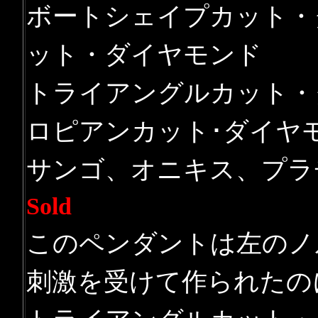
ボートシェイプカット・
ット・ダイヤモンド
トライアングルカット・
ロピアンカット･ダイヤ
サンゴ、オニキス、プラ
Sold
このペンダントは左のノ
刺激を受けて作られたの