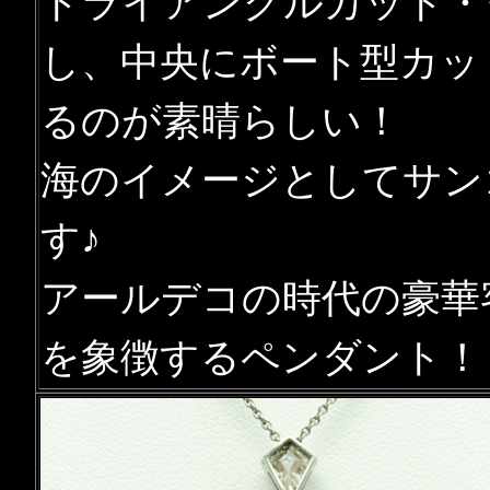
トライアングルカット・
し、中央にボート型カッ
るのが素晴らしい！
海のイメージとしてサン
す♪
アールデコの時代の豪華
を象徴するペンダント！