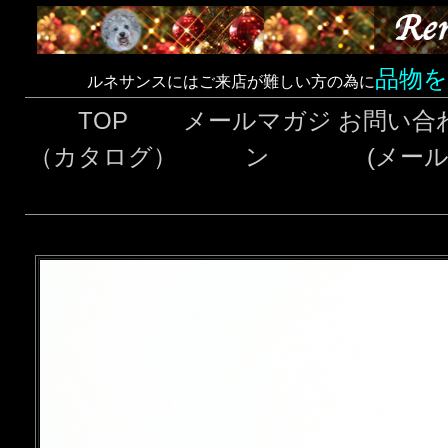
品物
ルネサンスにはご来店が難しい方の為に
TOP
メールマガジ
お問い合
（カタログ）
ン
(メール